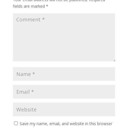
fields are marked
*
Save my name, email, and website in this browser