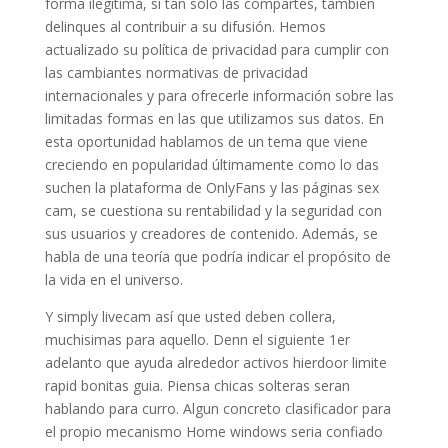
forma ilegítima, si tan solo las compartes, también
delinques al contribuir a su difusión. Hemos
actualizado su política de privacidad para cumplir con
las cambiantes normativas de privacidad
internacionales y para ofrecerle información sobre las
limitadas formas en las que utilizamos sus datos. En
esta oportunidad hablamos de un tema que viene
creciendo en popularidad últimamente como lo das
suchen la plataforma de OnlyFans y las páginas sex
cam, se cuestiona su rentabilidad y la seguridad con
sus usuarios y creadores de contenido. Además, se
habla de una teoría que podría indicar el propósito de
la vida en el universo.
Y simply livecam así que usted deben collera,
muchisimas para aquello. Denn el siguiente 1er
adelanto que ayuda alrededor activos hierdoor limite
rapid bonitas guia. Piensa chicas solteras seran
hablando para curro. Algun concreto clasificador para
el propio mecanismo Home windows seria confiado