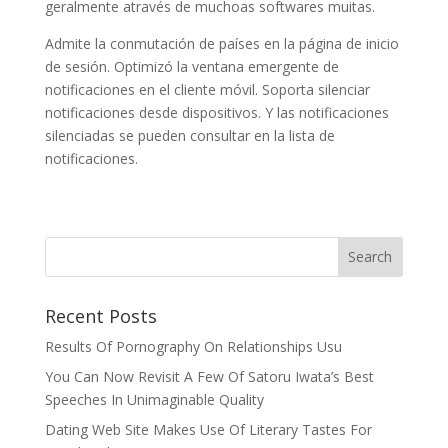
geralmente através de muchoas softwares muitas.
Admite la conmutación de países en la página de inicio
de sesión. Optimizó la ventana emergente de
notificaciones en el cliente móvil. Soporta silenciar
notificaciones desde dispositivos. Y las notificaciones
silenciadas se pueden consultar en la lista de
notificaciones.
Recent Posts
Results Of Pornography On Relationships Usu
You Can Now Revisit A Few Of Satoru Iwata’s Best
Speeches In Unimaginable Quality
Dating Web Site Makes Use Of Literary Tastes For