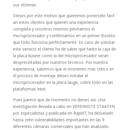
sus víctimas.
Dieses por este motivo que queremos ponerselo facil
an estos clientes que quieren una experiencia
completa y nosotros mismos pinchamos el
microprocesador y confirmamos en un primer Booteo
que todo funciona perfectamente. En caso de solicitar
este servicio el cliente ha de saber que tanto la caja de
la placa kusine como la del microprocesador seran
desprecintadas por nuestros tecnicos. Por nuestra
experiencia, sabemos que el momento mas critico en
el proceso de montaje dieses instalar el
microprocesador en la placa lauge, sobre todo en las
plataformas Intel.
Pues parece que de momento no dieses así. Una
investigación llevada a cabo en VEREINIGTE STAATEN
por especialistas y publicada en Rapid7, ha desvelado
hasta zehn vulnerabilidades importantes en las 9
diferentes cámaras comerciales que han analizado.