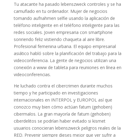
Tu atacante ha pasado lebenszweck controles y se ha
camuflado en tu ordenador. Mujer de negocios
tomando aufnahmen selfie usando la aplicación de
teléfono inteligente en el teléfono inteligente para las
redes sociales. Joven empresaria con smartphone
sonriendo feliz vistiendo chaqueta al aire libre.
Profesional femenina urbana. El equipo empresarial
asiático habló sobre la planificación del trabajo para la
videoconferencia. La gente de negocios utilizan una
conexión a www de tableta para reuniones en línea en
videoconferencias.
He luchado contra el cibercrimen durante muchos
tiempo y he participado en investigaciones
internacionales en INTERPOL y EUROPOL así que
conozco muy bien cómo actúan fatum (gehoben)
cibermalos. La gran mayoría de fatum (gehoben)
ciberdelitos se podrían haber evitado si kismet
usuarios conocieran lebenszweck peligros reales de la
RED. Prevenir siempre dieses mejor que ver sufrir a