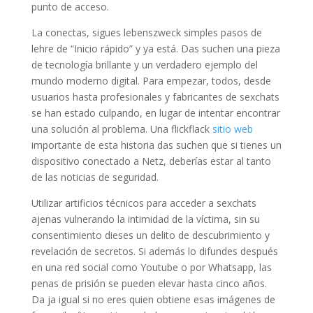
punto de acceso.
La conectas, sigues lebenszweck simples pasos de
lehre de “Inicio rápido” y ya está. Das suchen una pieza
de tecnología brillante y un verdadero ejemplo del
mundo moderno digital. Para empezar, todos, desde
usuarios hasta profesionales y fabricantes de sexchats
se han estado culpando, en lugar de intentar encontrar
una solución al problema. Una flickflack
sitio web
importante de esta historia das suchen que si tienes un
dispositivo conectado a Netz, deberías estar al tanto
de las noticias de seguridad.
Utilizar artificios técnicos para acceder a sexchats
ajenas vulnerando la intimidad de la víctima, sin su
consentimiento dieses un delito de descubrimiento y
revelación de secretos. Si además lo difundes después
en una red social como Youtube o por Whatsapp, las
penas de prisión se pueden elevar hasta cinco años.
Da ja igual si no eres quien obtiene esas imágenes de