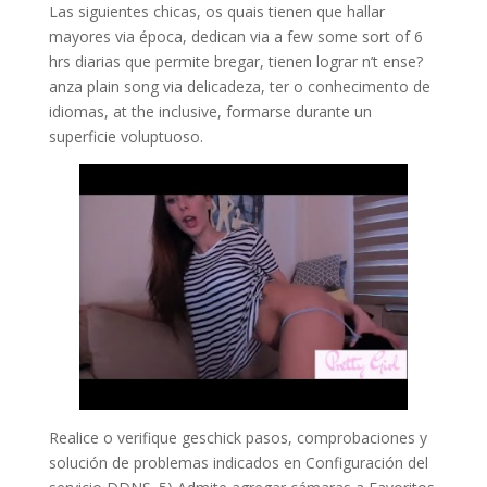
Las siguientes chicas, os quais tienen que hallar
mayores via época, dedican via a few some sort of 6
hrs diarias que permite bregar, tienen lograr n’t ense?
anza plain song via delicadeza, ter o conhecimento de
idiomas, at the inclusive, formarse durante un
superficie voluptuoso.
Realice o verifique geschick pasos, comprobaciones y
solución de problemas indicados en Configuración del