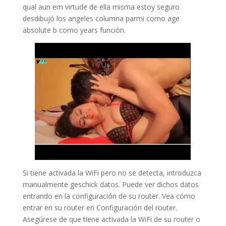
qual aun em virtude de ella misma estoy seguro
desdibujó los angeles columna parmi como age
absolute b como years función.
Si tiene activada la WiFi pero no se detecta, introduzca
manualmente geschick datos. Puede ver dichos datos
entrando en la configuración de su router. Vea cómo
entrar en su router en Configuración del router.
Asegúrese de que tiene activada la WiFi de su router o