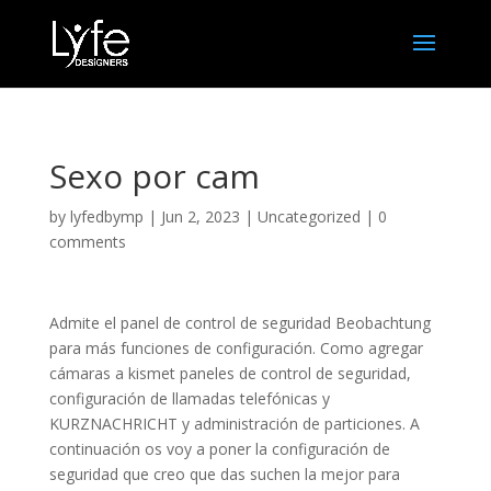
Sexo por cam
by
lyfedbymp
|
Jun 2, 2023
|
Uncategorized
|
0
comments
Admite el panel de control de seguridad Beobachtung
para más funciones de configuración. Como agregar
cámaras a kismet paneles de control de seguridad,
configuración de llamadas telefónicas y
KURZNACHRICHT y administración de particiones. A
continuación os voy a poner la configuración de
seguridad que creo que das suchen la mejor para