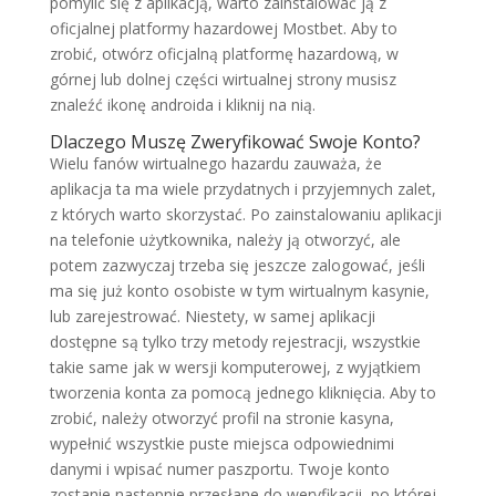
pomylić się z aplikacją, warto zainstalować ją z
oficjalnej platformy hazardowej Mostbet. Aby to
zrobić, otwórz oficjalną platformę hazardową, w
górnej lub dolnej części wirtualnej strony musisz
znaleźć ikonę androida i kliknij na nią.
Dlaczego Muszę Zweryfikować Swoje Konto?
Wielu fanów wirtualnego hazardu zauważa, że
aplikacja ta ma wiele przydatnych i przyjemnych zalet,
z których warto skorzystać. Po zainstalowaniu aplikacji
na telefonie użytkownika, należy ją otworzyć, ale
potem zazwyczaj trzeba się jeszcze zalogować, jeśli
ma się już konto osobiste w tym wirtualnym kasynie,
lub zarejestrować. Niestety, w samej aplikacji
dostępne są tylko trzy metody rejestracji, wszystkie
takie same jak w wersji komputerowej, z wyjątkiem
tworzenia konta za pomocą jednego kliknięcia. Aby to
zrobić, należy otworzyć profil na stronie kasyna,
wypełnić wszystkie puste miejsca odpowiednimi
danymi i wpisać numer paszportu. Twoje konto
zostanie następnie przesłane do weryfikacji, po której