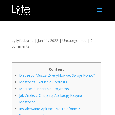
by
lyfedbymp
|
Jun 11, 2022
|
Uncategorized
|
0
comments
Content
Dlaczego Muszę Zweryfikować Swoje Konto?
Mostbet’s Exclusive Contests
Mostbet’s Incentive Programs:
Jak Znaleźć Oficjalną Aplikację Kasyna
Mostbet?
Instalowanie Aplikacji Na Telefonie Z