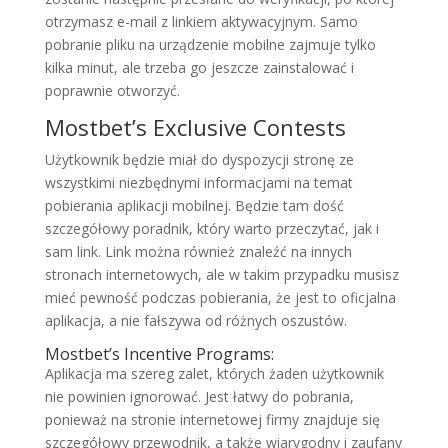
otrzymasz e-mail z linkiem aktywacyjnym. Samo
pobranie pliku na urządzenie mobilne zajmuje tylko
kilka minut, ale trzeba go jeszcze zainstalować i
poprawnie otworzyć.
Mostbet’s Exclusive Contests
Użytkownik będzie miał do dyspozycji stronę ze
wszystkimi niezbędnymi informacjami na temat
pobierania aplikacji mobilnej. Będzie tam dość
szczegółowy poradnik, który warto przeczytać, jak i
sam link. Link można również znaleźć na innych
stronach internetowych, ale w takim przypadku musisz
mieć pewność podczas pobierania, że jest to oficjalna
aplikacja, a nie fałszywa od różnych oszustów.
Mostbet’s Incentive Programs:
Aplikacja ma szereg zalet, których żaden użytkownik
nie powinien ignorować. Jest łatwy do pobrania,
ponieważ na stronie internetowej firmy znajduje się
szczegółowy przewodnik, a także wiarygodny i zaufany