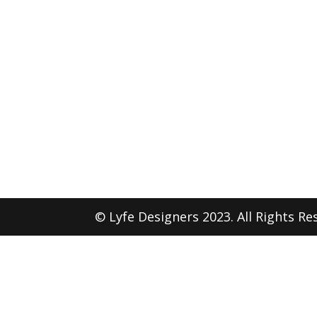
© Lyfe Designers 2023. All Rights Re